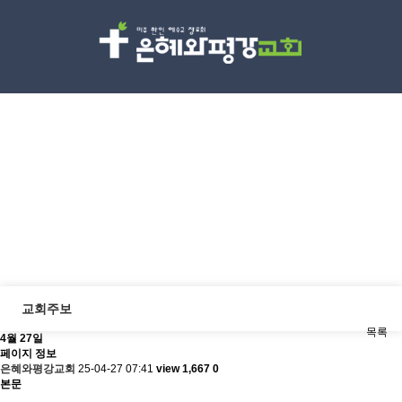
교회소식
Discipleship
교회주보
목록
4월 27일
페이지 정보
은혜와평강교회
25-04-27 07:41
view 1,667
0
본문